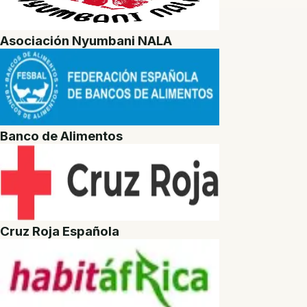
Asociación Nyumbani NALA
Banco de Alimentos
Cruz Roja Española