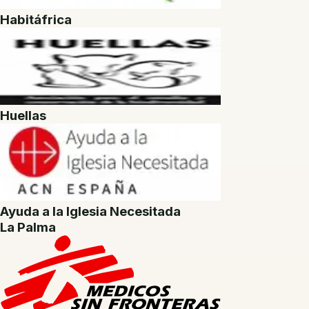
Habitáfrica
Huellas
Ayuda a la Iglesia Necesitada
La Palma