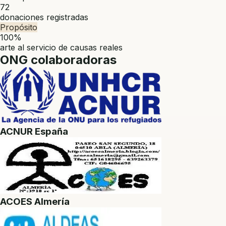
72
donaciones registradas
Propósito
100%
arte al servicio de causas reales
ONG colaboradoras
ACNUR España
ACOES Almería