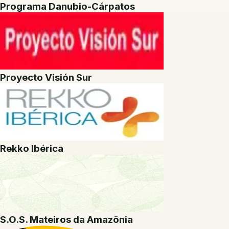
Programa Danubio-Cárpatos
Proyecto Visión Sur
Rekko Ibérica
S.O.S. Mateiros da Amazônia