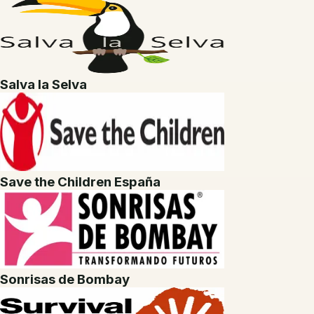
Salva la Selva
Save the Children España
Sonrisas de Bombay