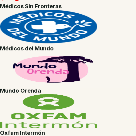
Médicos Sin Fronteras
Médicos del Mundo
Mundo Orenda
Oxfam Intermón