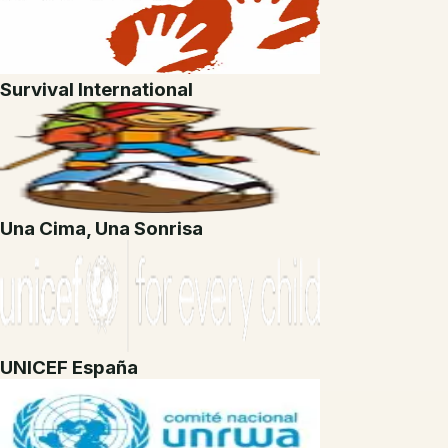
Survival International
Una Cima, Una Sonrisa
UNICEF España