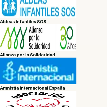
Aldeas Infantiles SOS
Alianza por la Solidaridad
Amnistía Internacional España