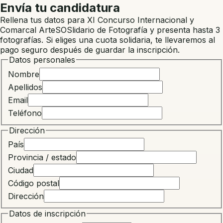
Envía tu candidatura
Rellena tus datos para
XI Concurso Internacional y
Comarcal ArteSOSlidario de Fotografía
y presenta hasta
3
fotografía
s
. Si eliges una cuota solidaria, te llevaremos al
pago seguro después de guardar la inscripción.
Datos personales
Nombre
Apellidos
Email
Teléfono
Dirección
País
Provincia / estado
Ciudad
Código postal
Dirección
Datos de inscripción